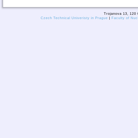
Trojanova 13, 120 
Czech Technical Univeristy in Prague
|
Faculty of Nuc