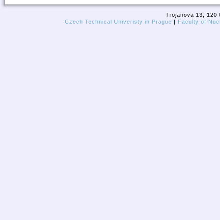
Trojanova 13, 120 
Czech Technical Univeristy in Prague
|
Faculty of Nuc