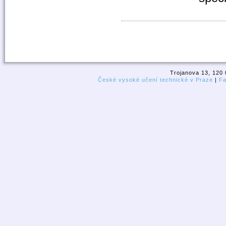
Trojanova 13, 120 
České vysoké učení technické v Praze
|
Fa