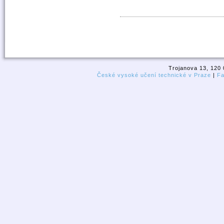
Trojanova 13, 120 
České vysoké učení technické v Praze
|
Fa