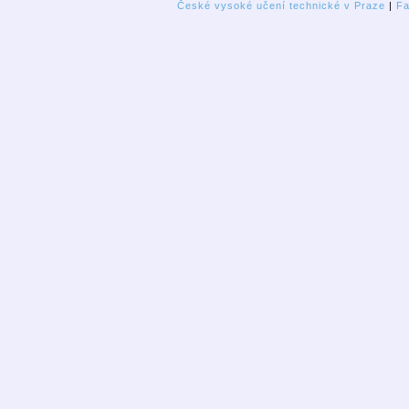
České vysoké učení technické v Praze
|
Fa